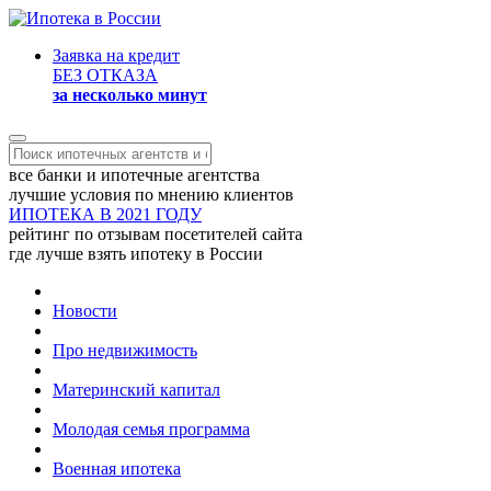
Заявка на кредит
БЕЗ ОТКАЗА
за несколько минут
все банки и ипотечные агентства
лучшие условия по мнению клиентов
ИПОТЕКА В 2021 ГОДУ
рейтинг по отзывам посетителей сайта
где лучше взять ипотеку в России
Новости
Про недвижимость
Материнский капитал
Молодая семья программа
Военная ипотека