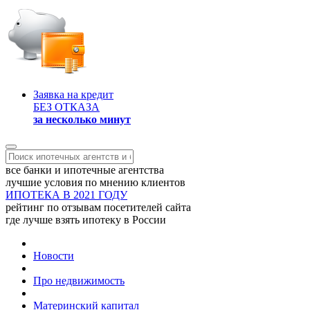
Заявка на кредит
БЕЗ ОТКАЗА
за несколько минут
все банки и ипотечные агентства
лучшие условия по мнению клиентов
ИПОТЕКА В 2021 ГОДУ
рейтинг по отзывам посетителей сайта
где лучше взять ипотеку в России
Новости
Про недвижимость
Материнский капитал