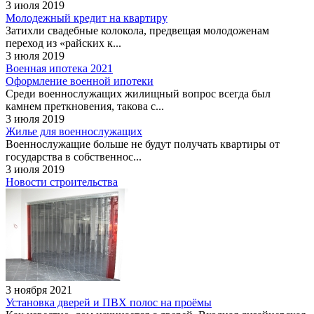
3 июля 2019
Молодежный кредит на квартиру
Затихли свадебные колокола, предвещая молодоженам
переход из «райских к...
3 июля 2019
Военная ипотека 2021
Оформление военной ипотеки
Среди военнослужащих жилищный вопрос всегда был
камнем преткновения, такова с...
3 июля 2019
Жилье для военнослужащих
Военнослужащие больше не будут получать квартиры от
государства в собственнос...
3 июля 2019
Новости строительства
3 ноября 2021
Установка дверей и ПВХ полос на проёмы