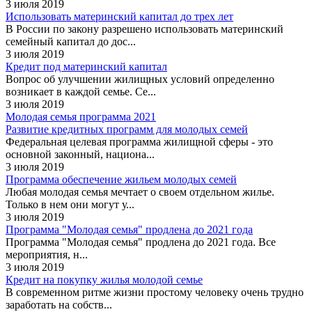
3 июля 2019
Использовать материнский капитал до трех лет
В России по закону разрешено использовать материнский
семейный капитал до дос...
3 июля 2019
Кредит под материнский капитал
Вопрос об улучшении жилищных условий определенно
возникает в каждой семье. Се...
3 июля 2019
Молодая семья программа 2021
Развитие кредитных программ для молодых семей
Федеральная целевая программа жилищной сферы - это
основной законный, национа...
3 июля 2019
Программа обеспечение жильем молодых семей
Любая молодая семья мечтает о своем отдельном жилье.
Только в нем они могут у...
3 июля 2019
Программа "Молодая семья" продлена до 2021 года
Программа "Молодая семья" продлена до 2021 года. Все
мероприятия, н...
3 июля 2019
Кредит на покупку жилья молодой семье
В современном ритме жизни простому человеку очень трудно
заработать на собств...