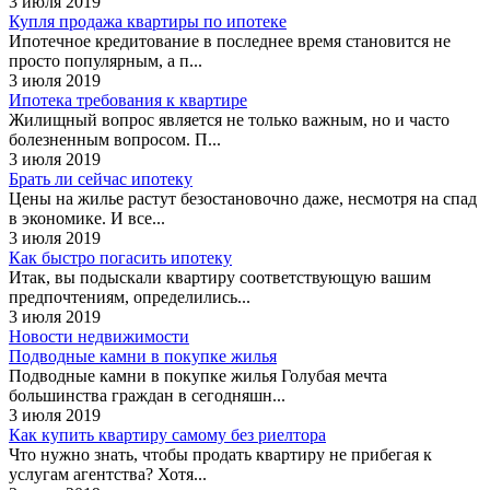
3 июля 2019
Купля продажа квартиры по ипотеке
Ипотечное кредитование в последнее время становится не
просто популярным, а п...
3 июля 2019
Ипотека требования к квартире
Жилищный вопрос является не только важным, но и часто
болезненным вопросом. П...
3 июля 2019
Брать ли сейчас ипотеку
Цены на жилье растут безостановочно даже, несмотря на спад
в экономике. И все...
3 июля 2019
Как быстро погасить ипотеку
Итак, вы подыскали квартиру соответствующую вашим
предпочтениям, определились...
3 июля 2019
Новости недвижимости
Подводные камни в покупке жилья
Подводные камни в покупке жилья Голубая мечта
большинства граждан в сегодняшн...
3 июля 2019
Как купить квартиру самому без риелтора
Что нужно знать, чтобы продать квартиру не прибегая к
услугам агентства? Хотя...