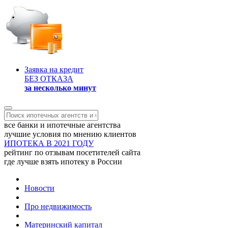
Заявка на кредит
БЕЗ ОТКАЗА
за несколько минут
все банки и ипотечные агентства
лучшие условия по мнению клиентов
ИПОТЕКА В 2021 ГОДУ
рейтинг по отзывам посетителей сайта
где лучше взять ипотеку в России
Новости
Про недвижимость
Материнский капитал