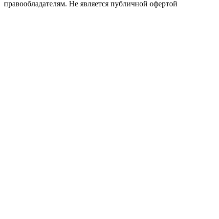
правообладателям. Не является публичной офертой