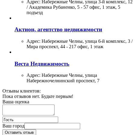
Адрес:
Набережные Челны, улица 3-й комплекс, 12
/ Академика Рубаненко, 5 - 57 офис, 1 этаж, 5
подъезд
Актион, агентство недвижимости
Адрес:
Набережные Челны, улица 6-й комплекс, 3 /
Мира проспект, 44 - 217 офис, 1 этаж
Веста Недвижимость
Адрес:
Набережные Челны, улица
Набережночелнинский проспект, 7
Отзывы клиентов:
Пока отзывов нет. Будьте первым!
Ваша оценка
Ваш город
Оставить отзыв