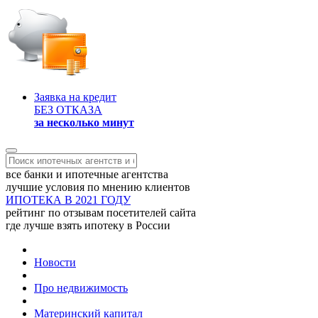
Заявка на кредит
БЕЗ ОТКАЗА
за несколько минут
все банки и ипотечные агентства
лучшие условия по мнению клиентов
ИПОТЕКА В 2021 ГОДУ
рейтинг по отзывам посетителей сайта
где лучше взять ипотеку в России
Новости
Про недвижимость
Материнский капитал