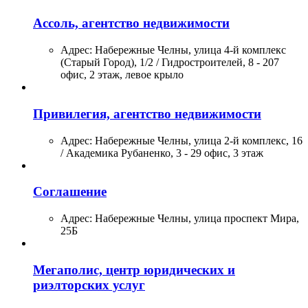
Ассоль, агентство недвижимости
Адрес:
Набережные Челны, улица 4-й комплекс
(Старый Город), 1/2 / Гидростроителей, 8 - 207
офис, 2 этаж, левое крыло
Привилегия, агентство недвижимости
Адрес:
Набережные Челны, улица 2-й комплекс, 16
/ Академика Рубаненко, 3 - 29 офис, 3 этаж
Соглашение
Адрес:
Набережные Челны, улица проспект Мира,
25Б
Мегаполис, центр юридических и
риэлторских услуг