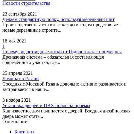
Новости строительства
23 сентября 2021
Делаем стандартную полку, используя мебельный щит
Производственная отрасль с каждым годом представляет
новые деревянные строите...
16 мая 2021
1
Почему водоотводные лотки от Гидросток так популярны
Дренажная система – обязательная составляющая
современного участка, где...
25 апреля 2021
Ламинат в Рязани
Соседняя с Москвой Рязань довольно активно развивается и
застраивается в наше...
3 ноября 2021
Установка дверей и ПВХ полос на проёмы
Как известно, дом начинается с дверей. Входная дизайнерская
дверь может стать...
О компании
Контакты