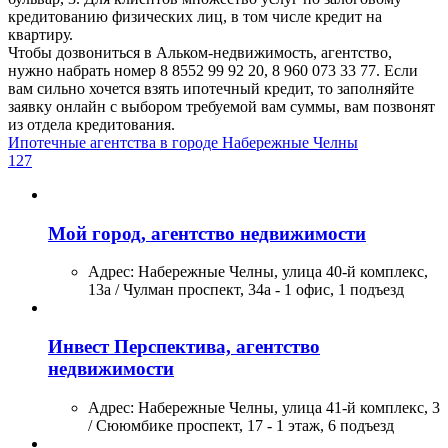
кредитованию физических лиц, в том числе кредит на
квартиру.
Чтобы дозвониться в Альком-недвижимость, агентство,
нужно набрать номер 8 8552 99 92 20, 8 960 073 33 77. Если
вам сильно хочется взять ипотечный кредит, то заполняйте
заявку онлайн с выбором требуемой вам суммы, вам позвонят
из отдела кредитования.
Ипотечные агентства в городе Набережные Челны
127
Мой город, агентство недвижимости
Адрес:
Набережные Челны, улица 40-й комплекс,
13а / Чулман проспект, 34а - 1 офис, 1 подъезд
Инвест Перспектива, агентство
недвижимости
Адрес:
Набережные Челны, улица 41-й комплекс, 3
/ Сююмбике проспект, 17 - 1 этаж, 6 подъезд