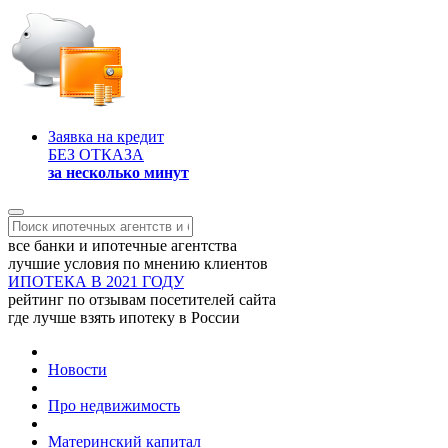
Заявка на кредит
БЕЗ ОТКАЗА
за несколько минут
все банки и ипотечные агентства
лучшие условия по мнению клиентов
ИПОТЕКА В 2021 ГОДУ
рейтинг по отзывам посетителей сайта
где лучше взять ипотеку в России
Новости
Про недвижимость
Материнский капитал