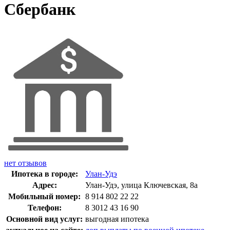
Сбербанк
нет отзывов
Ипотека в городе:
Улан-Удэ
Адрес:
Улан-Удэ, улица Ключевская, 8а
Мобильный номер:
8 914 802 22 22
Телефон:
8 3012 43 16 90
Основной вид услуг:
выгодная ипотека