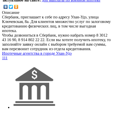
актуальное на сайте:
доп выплаты по военной ипотеке
Описание
Сбербанк, приглашает к себе по адресу Улан-Удэ, улица
Ключевская, 8а. Для клиентов множество услуг по залоговому
кредитованию физических лиц, в том числе выгодная
ипотека.
Чтобы дозвониться в Сбербанк, нужно набрать номер 8 3012
43 16 90, 8 914 802 22 22. Если вы хотите получить ипотеку, то
заполняйте заявку онлайн с выбором требуемой вам суммы,
вам перезвонит сотрудник из отдела кредитования.
Ипотечные агентства в городе Улан-Удэ
111