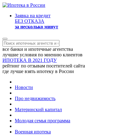
Заявка на кредит
БЕЗ ОТКАЗА
за несколько минут
все банки и ипотечные агентства
лучшие условия по мнению клиентов
ИПОТЕКА В 2021 ГОДУ
рейтинг по отзывам посетителей сайта
где лучше взять ипотеку в России
Новости
Про недвижимость
Материнский капитал
Молодая семья программа
Военная ипотека