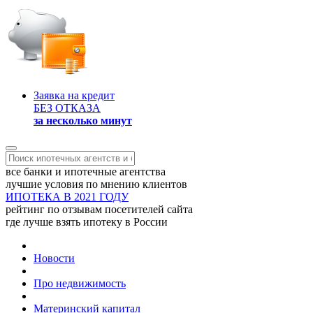
Заявка на кредит
БЕЗ ОТКАЗА
за несколько минут
все банки и ипотечные агентства
лучшие условия по мнению клиентов
ИПОТЕКА В 2021 ГОДУ
рейтинг по отзывам посетителей сайта
где лучше взять ипотеку в России
Новости
Про недвижимость
Материнский капитал