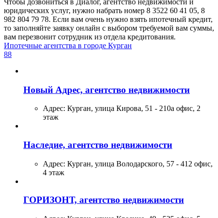
Чтобы дозвониться в Диалог, агентство недвижимости и
юридических услуг, нужно набрать номер 8 3522 60 41 05, 8
982 804 79 78. Если вам очень нужно взять ипотечный кредит,
то заполняйте заявку онлайн с выбором требуемой вам суммы,
вам перезвонит сотрудник из отдела кредитования.
Ипотечные агентства в городе Курган
88
Новый Адрес, агентство недвижимости
Адрес:
Курган, улица Кирова, 51 - 210а офис, 2
этаж
Наследие, агентство недвижимости
Адрес:
Курган, улица Володарского, 57 - 412 офис,
4 этаж
ГОРИЗОНТ, агентство недвижимости