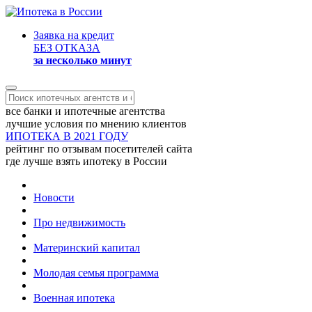
Заявка на кредит
БЕЗ ОТКАЗА
за несколько минут
все банки и ипотечные агентства
лучшие условия по мнению клиентов
ИПОТЕКА В 2021 ГОДУ
рейтинг по отзывам посетителей сайта
где лучше взять ипотеку в России
Новости
Про недвижимость
Материнский капитал
Молодая семья программа
Военная ипотека