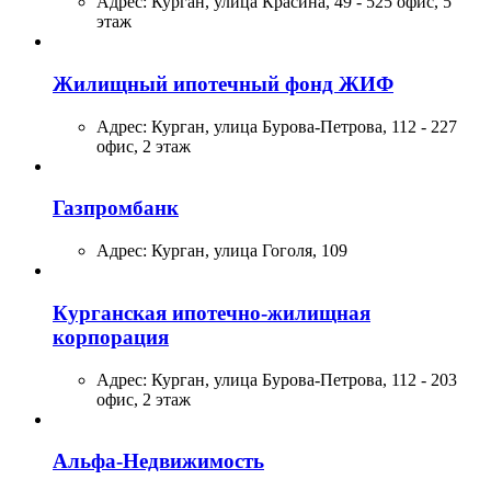
Адрес:
Курган, улица Красина, 49 - 525 офис, 5
этаж
Жилищный ипотечный фонд ЖИФ
Адрес:
Курган, улица Бурова-Петрова, 112 - 227
офис, 2 этаж
Газпромбанк
Адрес:
Курган, улица Гоголя, 109
Курганская ипотечно-жилищная
корпорация
Адрес:
Курган, улица Бурова-Петрова, 112 - 203
офис, 2 этаж
Альфа-Недвижимость