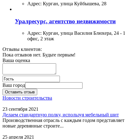
Адрес:
Курган, улица Куйбышева, 28
Уралресурс, агентство недвижимости
Адрес:
Курган, улица Василия Блюхера, 24 - 1
офис, 2 этаж
Отзывы клиентов:
Пока отзывов нет. Будьте первым!
Ваша оценка
Ваш город
Оставить отзыв
Новости строительства
23 сентября 2021
Делаем стандартную полку, используя мебельный щит
Производственная отрасль с каждым годом представляет
новые деревянные строите...
25 апреля 2021