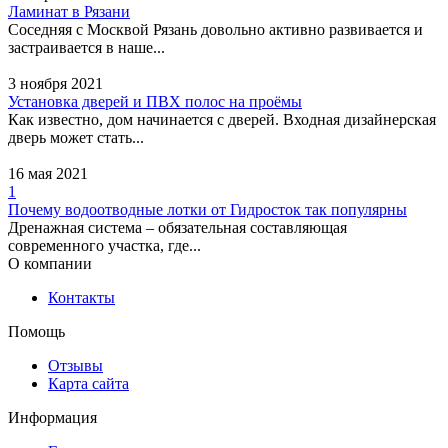
Ламинат в Рязани
Соседняя с Москвой Рязань довольно активно развивается и
застраивается в наше...
3 ноября 2021
Установка дверей и ПВХ полос на проёмы
Как известно, дом начинается с дверей. Входная дизайнерская
дверь может стать...
16 мая 2021
1
Почему водоотводные лотки от Гидросток так популярны
Дренажная система – обязательная составляющая
современного участка, где...
О компании
Контакты
Помощь
Отзывы
Карта сайта
Информация